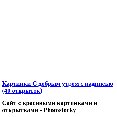
Картинки С добрым утром с надписью
(40 открыток)
Сайт с красивыми картинками и
открытками - Photostocky