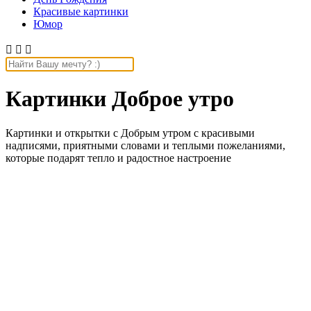
Красивые картинки
Юмор



Картинки Доброе утро
Картинки и открытки с Добрым утром с красивыми
надписями, приятными словами и теплыми пожеланиями,
которые подарят тепло и радостное настроение