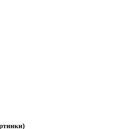
артинки)