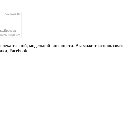
ивлекательной, модельной внешности. Вы можете использовать
ики, Facebook.