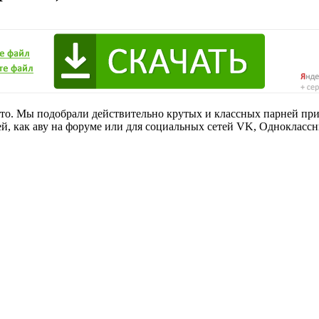
ото. Мы подобрали действительно крутых и классных парней пр
ей, как аву на форуме или для социальных сетей VK, Одноклассн