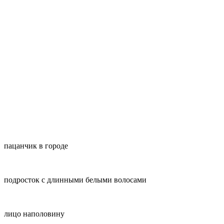
пацанчик в городе
подросток с длинными белыми волосами
лицо наполовину