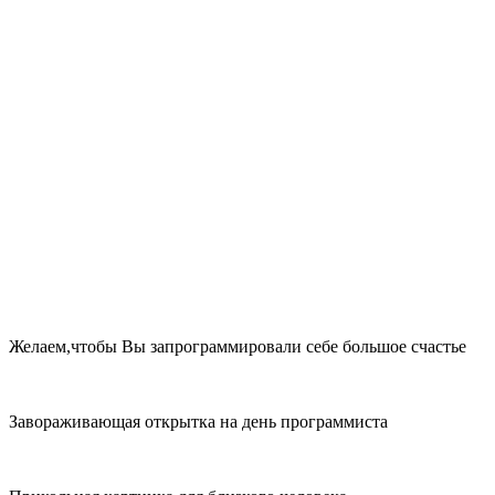
Желаем,чтобы Вы запрограммировали себе большое счастье
Завораживающая открытка на день программиста