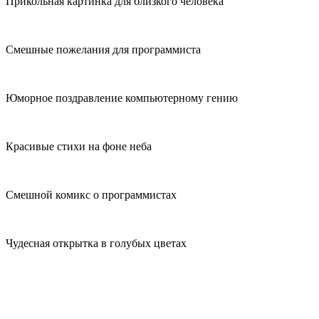
Прикольная картинка для близкого человека
Смешные пожелания для программиста
Юморное поздравление компьютерному гению
Красивые стихи на фоне неба
Смешной комикс о программистах
Чудесная открытка в голубых цветах