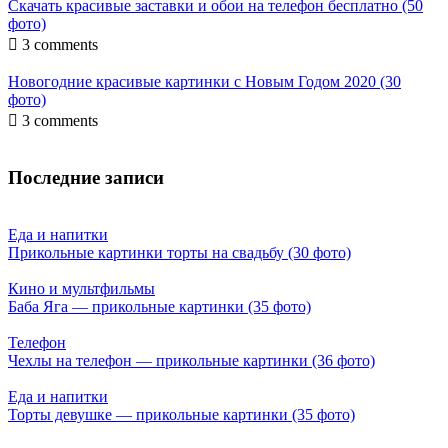
Скачать красивые заставки и обои на телефон бесплатно (50
фото)

3 comments
Новогодние красивые картинки с Новым Годом 2020 (30
фото)

3 comments
Последние записи
Еда и напитки
Прикольные картинки торты на свадьбу (30 фото)
Кино и мультфильмы
Баба Яга — прикольные картинки (35 фото)
Телефон
Чехлы на телефон — прикольные картинки (36 фото)
Еда и напитки
Торты девушке — прикольные картинки (35 фото)