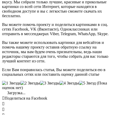
вкусу. Мы собрали только лучшие, красивые и прикольные
картинки со всей сети Интернет, которые находятся в
свободном доступе и вы с легкостью сможете скачать их
бесплатно.
Вы можете помочь проекту и поделиться картинками в соц.
сетях Facebook, VK (Вконтакте), Одноклассниках или
отправить в мессенджерах Viber, Telegram, WhatsApp, Skype.
Вы также можете использовать картинки для вебсайтов и
помочь нашему проекту оставив обратную ссылку на
источник, мы вам будем очень признательны, ведь наши
редакторы стараются для того, чтобы собрать для вас только
лучший контент из сети.
Если Вам понравилась статья, Вы можете поделиться ею в
социальных сетях или поставить оценку данной статье
(Пока
оценок нет)
Загрузка...

Поделиться на Facebook

