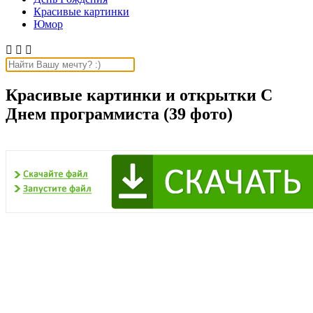
Красивые картинки
Юмор



Красивые картинки и открытки С
Днем программиста (39 фото)