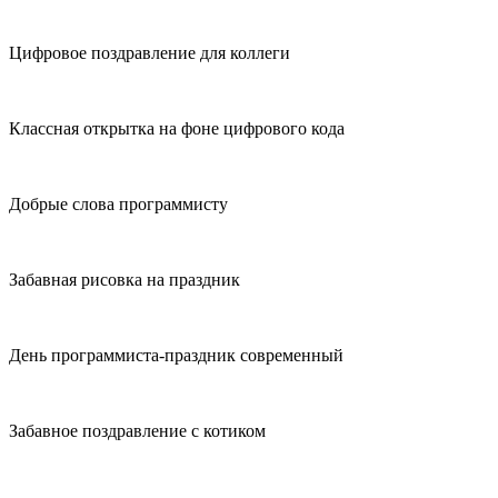
Цифровое поздравление для коллеги
Классная открытка на фоне цифрового кода
Добрые слова программисту
Забавная рисовка на праздник
День программиста-праздник современный
Забавное поздравление с котиком