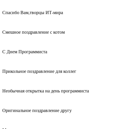
Спасибо Вам,творцы ИТ-мира
Смешное поздравление с котом
С Днем Программиста
Прикольное поздравление для коллег
Необычная открытка на день программиста
Оригинальное поздравление другу