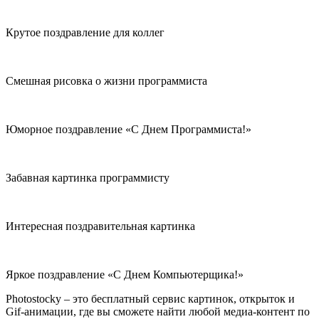
Крутое поздравление для коллег
Смешная рисовка о жизни программиста
Юморное поздравление «С Днем Программиста!»
Забавная картинка программисту
Интересная поздравительная картинка
Яркое поздравление «С Днем Компьютерщика!»
Photostocky – это бесплатный сервис картинок, открыток и
Gif-анимации, где вы сможете найти любой медиа-контент по