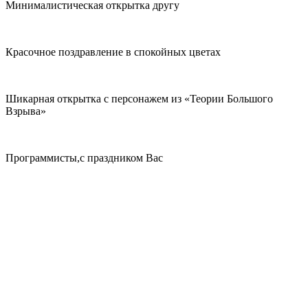
Минималистическая открытка другу
Красочное поздравление в спокойных цветах
Шикарная открытка с персонажем из «Теории Большого
Взрыва»
Программисты,с праздником Вас