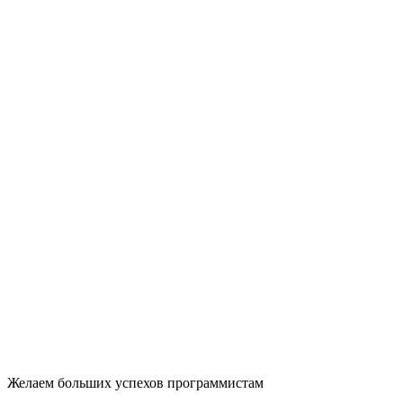
Желаем больших успехов программистам