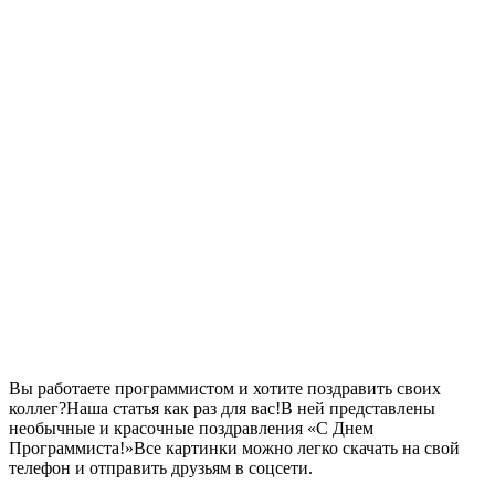
Вы работаете программистом и хотите поздравить своих
коллег?Наша статья как раз для вас!В ней представлены
необычные и красочные поздравления «С Днем
Программиста!»Все картинки можно легко скачать на свой
телефон и отправить друзьям в соцсети.