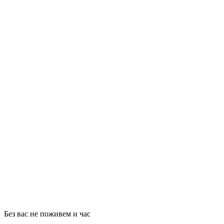
Без вас не поживем и час