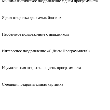
Минималистическое поздравление с днем программиста
Яркая открытка для самых близких
Необычное поздравление с праздником
Интересное поздравление «С Днем Программиста!»
Изумительная открытка на день программиста
Смешная поздравительная картинка