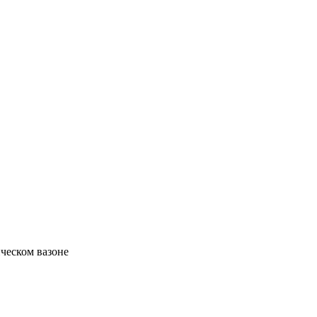
ческом вазоне