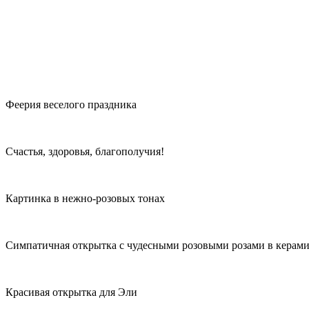
Феерия веселого праздника
Счастья, здоровья, благополучия!
Картинка в нежно-розовых тонах
Симпатичная открытка с чудесными розовыми розами в керами
Красивая открытка для Эли