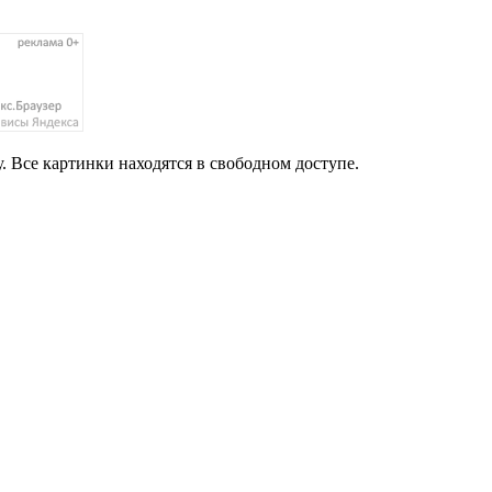
. Все картинки находятся в свободном доступе.