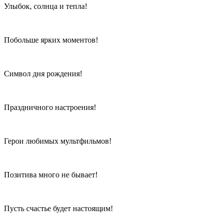
Улыбок, солнца и тепла!
Побольше ярких моментов!
Символ дня рождения!
Праздничного настроения!
Герои любимых мультфильмов!
Позитива много не бывает!
Пусть счастье будет настоящим!