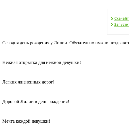
Сегодня день рождения у Лилии. Обязательно нужно поздравить
Нежная открытка для нежной девушки!
Легких жизненных дорог!
Дорогой Лилии в день рождения!
Мечта каждой девушки!