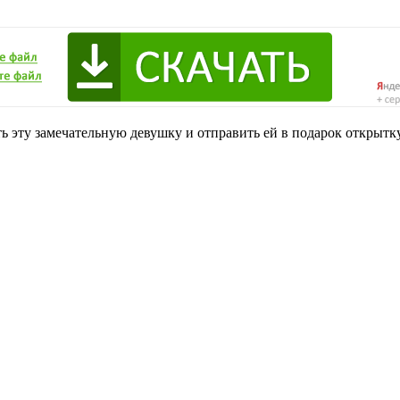
 эту замечательную девушку и отправить ей в подарок открытку