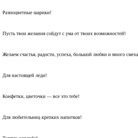
Разноцветные шарики!
Пусть твои желания сойдут с ума от твоих возможностей!
Желаем счастья, радости, успеха, большой любви и много смеха
Для настоящей леди!
Конфетки, цветочки — все это тебе!
Для любительниц крепких напитков!