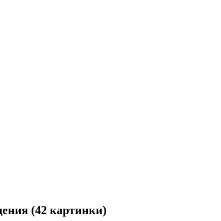
ения (42 картинки)