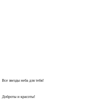
Все звезды неба для тебя!
Доброты и красоты!