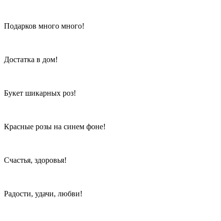
Подарков много много!
Достатка в дом!
Букет шикарных роз!
Красные розы на синем фоне!
Счастья, здоровья!
Радости, удачи, любви!