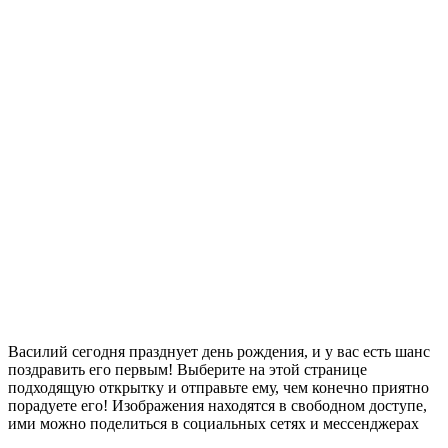
Василий сегодня празднует день рождения, и у вас есть шанс
поздравить его первым! Выберите на этой странице
подходящую открытку и отправьте ему, чем конечно приятно
порадуете его! Изображения находятся в свободном доступе,
ими можно поделиться в социальных сетях и мессенджерах