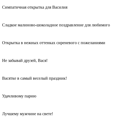
Симпатичная открытка для Василия
Сладкое малиново-шоколадное поздравление для любимого
Открытка в нежных оттенках сиреневого с пожеланиями
Не забывай друзей, Вася!
Васятке в самый веселый праздник!
Удачливому парню
Лучшему мужчине на свете!