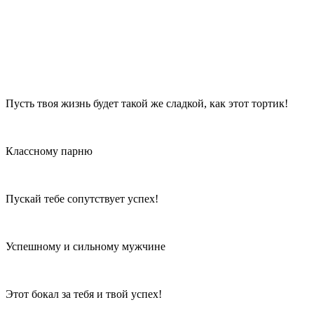
Пусть твоя жизнь будет такой же сладкой, как этот тортик!
Классному парню
Пускай тебе сопутствует успех!
Успешному и сильному мужчине
Этот бокал за тебя и твой успех!