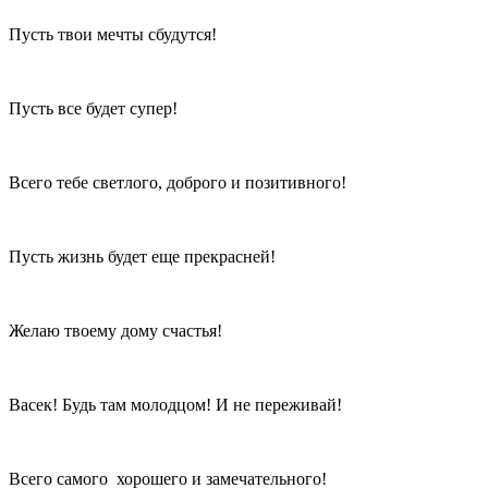
Пусть твои мечты сбудутся!
Пусть все будет супер!
Всего тебе светлого, доброго и позитивного!
Пусть жизнь будет еще прекрасней!
Желаю твоему дому счастья!
Васек! Будь там молодцом! И не переживай!
Всего самого хорошего и замечательного!