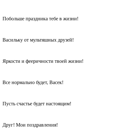
Побольше праздника тебе в жизни!
Васильку от мультяшных друзей!
Яркости и фееричности твоей жизни!
Все нормально будет, Васек!
Пусть счастье будет настоящим!
Друг! Мои поздравления!