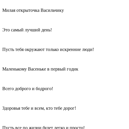
Милая открыточка Васильчику
Это самый лучший день!
Пусть тебя окружают только искренние люди!
Маленькому Васеньке в первый годик
Всего доброго и бодрого!
Здоровья тебе и всем, кто тебе дорог!
Пусть все по жизни будет легко и просто!