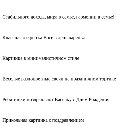
Стабильного дохода, мира в семье, гармонии в семье!
Классная открытка Васе в день варенья
Картинка в минималистичном стиле
Веселые разноцветные свечи на праздничном тортике
Ребятишки поздравляют Васечку с Днем Рождения
Прикольная картинка с поздравлением