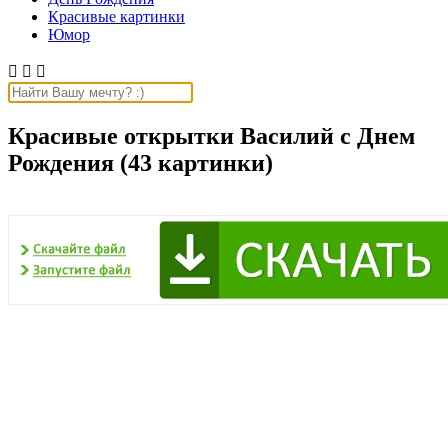
Красивые картинки
Юмор



Красивые открытки Василий с Днем
Рождения (43 картинки)