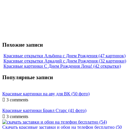
Похожие записи
Красивые открытки Альбина с Днем Рождения (47 картинок)
Красивые открытки Аркадий с Днем Рождения (32 картинки)
Красивые картинки С Днем Рождения Лена! (42 открытки)
Популярные записи
Красивые картинки на аву для ВК (50 фото)

3 comments
Красивые картинки Бравл Старс (41 фото)

3 comments
Скачать красивые заставки и обои на телефон бесплатно (50