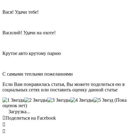
Вася! Удачи тебе!
Василий! Удачи на охоте!
Крутое авто крутому парню
С самыми теплыми пожеланиями
Если Вам понравилась статья, Вы можете поделиться ею в
социальных сетях или поставить оценку данной статье
(Пока
оценок нет)
Загрузка...

Поделиться на Facebook

