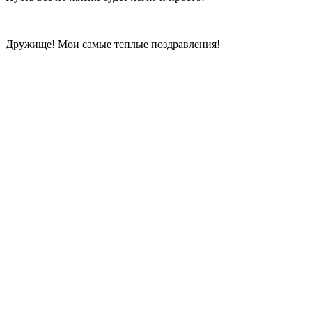
Дружище! Мои самые теплые поздравления!