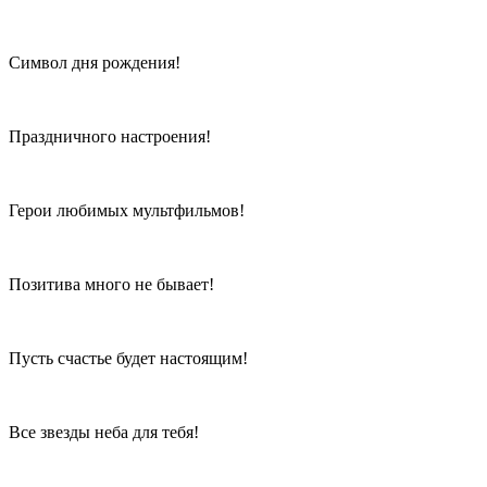
Символ дня рождения!
Праздничного настроения!
Герои любимых мультфильмов!
Позитива много не бывает!
Пусть счастье будет настоящим!
Все звезды неба для тебя!