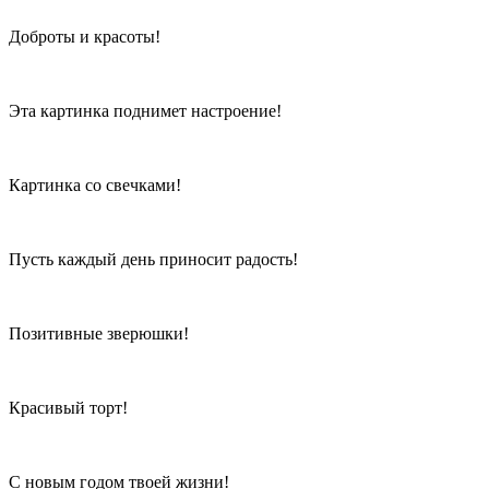
Доброты и красоты!
Эта картинка поднимет настроение!
Картинка со свечками!
Пусть каждый день приносит радость!
Позитивные зверюшки!
Красивый торт!
С новым годом твоей жизни!