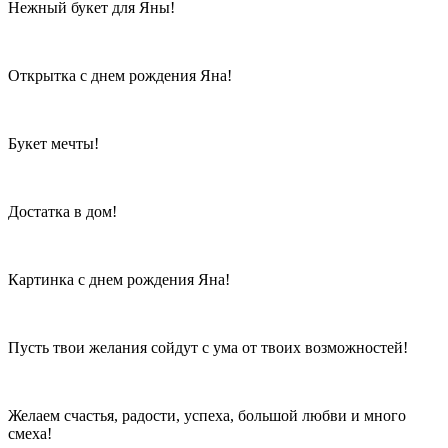
Нежный букет для Яны!
Открытка с днем рождения Яна!
Букет мечты!
Достатка в дом!
Картинка с днем рождения Яна!
Пусть твои желания сойдут с ума от твоих возможностей!
Желаем счастья, радости, успеха, большой любви и много
смеха!