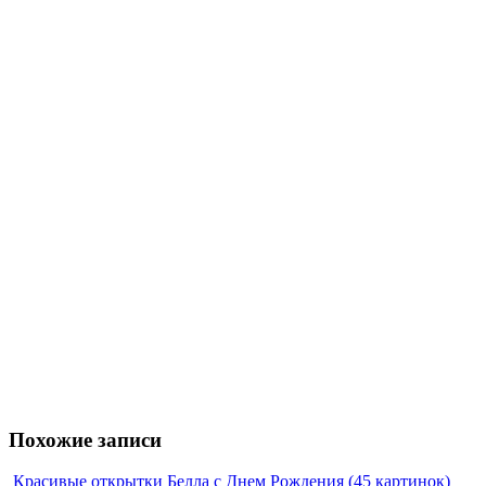
Похожие записи
Красивые открытки Белла с Днем Рождения (45 картинок)