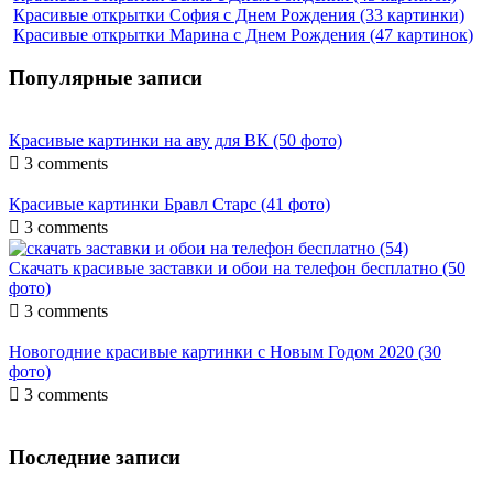
Красивые открытки София с Днем Рождения (33 картинки)
Красивые открытки Марина с Днем Рождения (47 картинок)
Популярные записи
Красивые картинки на аву для ВК (50 фото)

3 comments
Красивые картинки Бравл Старс (41 фото)

3 comments
Скачать красивые заставки и обои на телефон бесплатно (50
фото)

3 comments
Новогодние красивые картинки с Новым Годом 2020 (30
фото)

3 comments
Последние записи