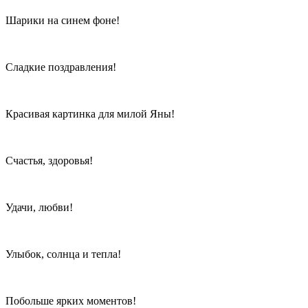
Шарики на синем фоне!
Сладкие поздравления!
Красивая картинка для милой Яны!
Счастья, здоровья!
Удачи, любви!
Улыбок, солнца и тепла!
Побольше ярких моментов!