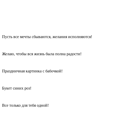
Пусть все мечты сбываются, желания исполняются!
Желаю, чтобы вся жизнь была полна радости!
Праздничная картинка с бабочкой!
Букет синих роз!
Все только для тебя одной!