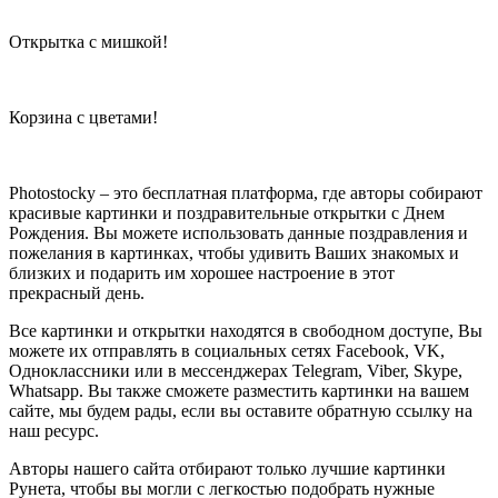
Открытка с мишкой!
Корзина с цветами!
Photostocky – это бесплатная платформа, где авторы собирают
красивые картинки и поздравительные открытки с Днем
Рождения. Вы можете использовать данные поздравления и
пожелания в картинках, чтобы удивить Ваших знакомых и
близких и подарить им хорошее настроение в этот
прекрасный день.
Все картинки и открытки находятся в свободном доступе, Вы
можете их отправлять в социальных сетях Facebook, VK,
Одноклассники или в мессенджерах Telegram, Viber, Skype,
Whatsapp. Вы также сможете разместить картинки на вашем
сайте, мы будем рады, если вы оставите обратную ссылку на
наш ресурс.
Авторы нашего сайта отбирают только лучшие картинки
Рунета, чтобы вы могли с легкостью подобрать нужные