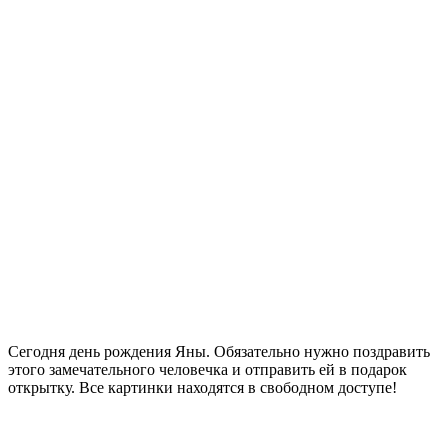
Сегодня день рождения Яны. Обязательно нужно поздравить
этого замечательного человечка и отправить ей в подарок
открытку. Все картинки находятся в свободном доступе!