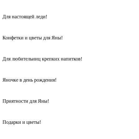
Для настоящей леди!
Конфетки и цветы для Яны!
Для любительниц крепких напитков!
Яночке в день рождения!
Приятности для Яны!
Подарки и цветы!