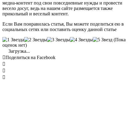
медиа-контент под свои повседневные нужды и провести
весело досуг, ведь на нашем сайте размещается также
прикольный и веселый контент.
Если Вам понравилась статья, Вы можете поделиться ею в
социальных сетях или поставить оценку данной статье
(Пока
оценок нет)
Загрузка...

Поделиться на Facebook


