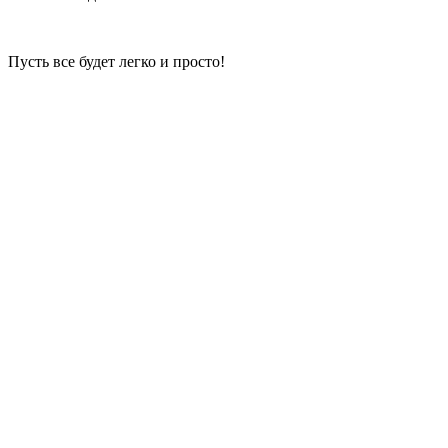
Пусть все будет легко и просто!