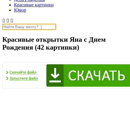
Красивые картинки
Юмор



Красивые открытки Яна с Днем
Рождения (42 картинки)