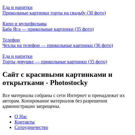
Еда и напитки
Прикольные картинки торты на свадьбу (30 фото)
Кино и мультфильмы
Баба Яга — прикольные картинки (35 фото)
Телефон
Чехлы на телефон — прикольные картинки (36 фото)
Еда и напитки
Торты девушке — прикольные картинки (35 фото)
Сайт с красивыми картинками и
открытками - Photostocky
Все материалы собраны с сети Интернет и пренадлежат их
авторам. Копирование материалов без разрешения
администрации запрещены.
О Нас
Контакты
Сотрудничество