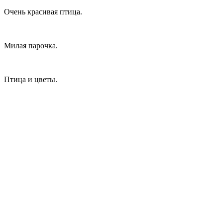
Очень красивая птица.
Милая парочка.
Птица и цветы.