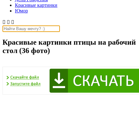
Красивые картинки
Юмор



Красивые картинки птицы на рабочий
стол (36 фото)