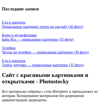
Последние записи
Еда и напитки
Прикольные картинки торты на свадьбу (30 фото)
Кино и мультфильмы
Баба Яга — прикольные картинки (35 фото)
Телефон
Чехлы на телефон — прикольные картинки (36 фото)
Еда и напитки
Торты девушке — прикольные картинки (35 фото)
Сайт с красивыми картинками и
открытками - Photostocky
Все материалы собраны с сети Интернет и пренадлежат их
авторам. Копирование материалов без разрешения
администрации запрещены.