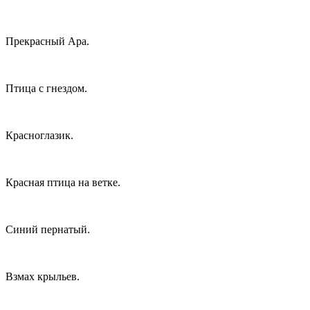
Прекрасный Ара.
Птица с гнездом.
Красноглазик.
Красная птица на ветке.
Синий пернатый.
Взмах крыльев.