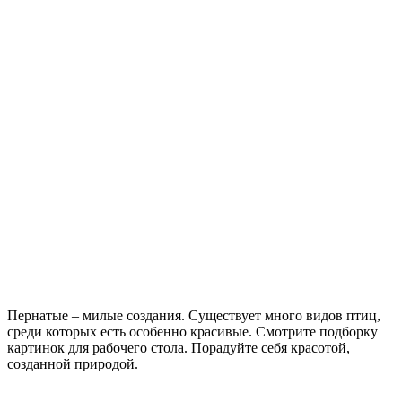
Пернатые – милые создания. Существует много видов птиц,
среди которых есть особенно красивые. Смотрите подборку
картинок для рабочего стола. Порадуйте себя красотой,
созданной природой.