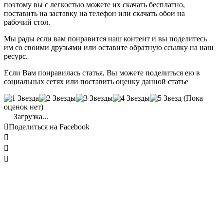
поэтому вы с легкостью можете их скачать бесплатно,
поставить на заставку на телефон или скачать обои на
рабочий стол.
Мы рады если вам понравится наш контент и вы поделитесь
им со своими друзьями или оставите обратную ссылку на наш
ресурс.
Если Вам понравилась статья, Вы можете поделиться ею в
социальных сетях или поставить оценку данной статье
(Пока
оценок нет)
Загрузка...

Поделиться на Facebook


