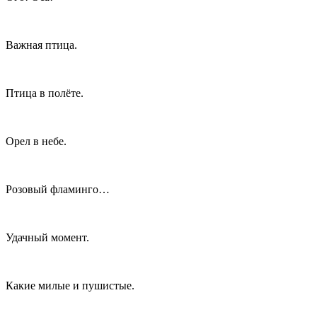
Важная птица.
Птица в полёте.
Орел в небе.
Розовый фламинго…
Удачный момент.
Какие милые и пушистые.