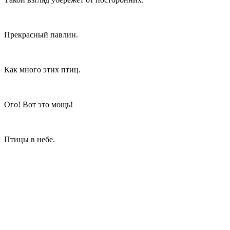
Прекрасный павлин.
Как много этих птиц.
Ого! Вот это мощь!
Птицы в небе.