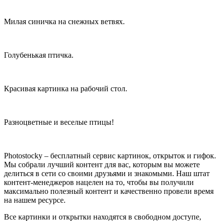
Милая синичка на снежных ветвях.
Голубенькая птичка.
Красивая картинка на рабочий стол.
Разноцветные и веселые птицы!
Photostocky – бесплатный сервис картинок, открыток и гифок.
Мы собрали лучший контент для вас, которым вы можете
делиться в сети со своими друзьями и знакомыми. Наш штат
контент-менеджеров нацелен на то, чтобы вы получили
максимально полезный контент и качественно провели время
на нашем ресурсе.
Все картинки и открытки находятся в свободном доступе,