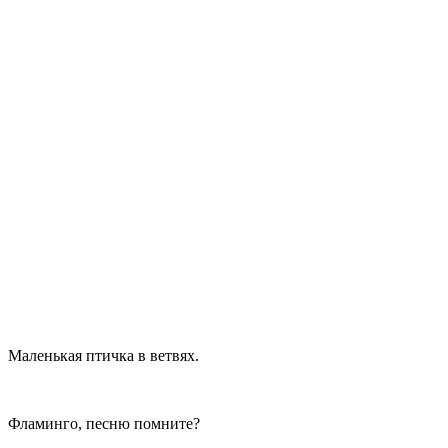
Маленькая птичка в ветвях.
Фламинго, песню помните?