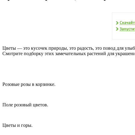
Цветы — это кусочек природы, это радость, это повод для улыб
Смотрите подборку этих замечательных растений для украшени
Розовые розы в корзинке.
Поле розовый цветов.
Цветы и горы.