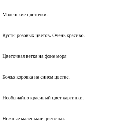
Маленькие цветочки.
Кусты розовых цветов. Очень красиво.
Цветочная ветка на фоне моря.
Божья коровка на синем цветке.
Необычайно красивый цвет картинки.
Нежные маленькие цветочки.