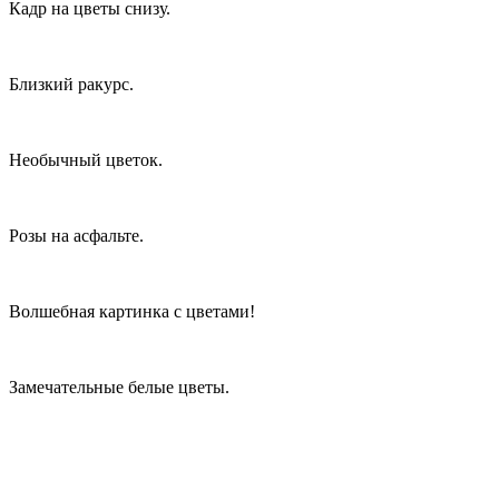
Кадр на цветы снизу.
Близкий ракурс.
Необычный цветок.
Розы на асфальте.
Волшебная картинка с цветами!
Замечательные белые цветы.