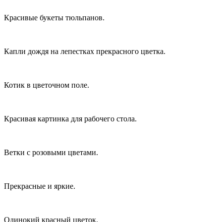
Красивые букеты тюльпанов.
Капли дождя на лепестках прекрасного цветка.
Котик в цветочном поле.
Красивая картинка для рабочего стола.
Ветки с розовыми цветами.
Прекрасные и яркие.
Одинокий красный цветок.