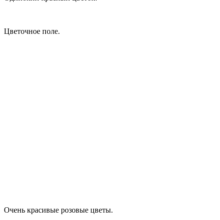
Цветочное поле.
Очень красивые розовые цветы.