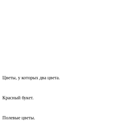
Цветы, у которых два цвета.
Красный букет.
Полевые цветы.