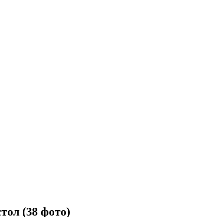
тол (38 фото)