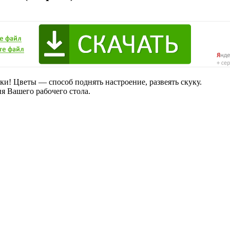
ки! Цветы — способ поднять настроение, развеять скуку.
я Вашего рабочего стола.