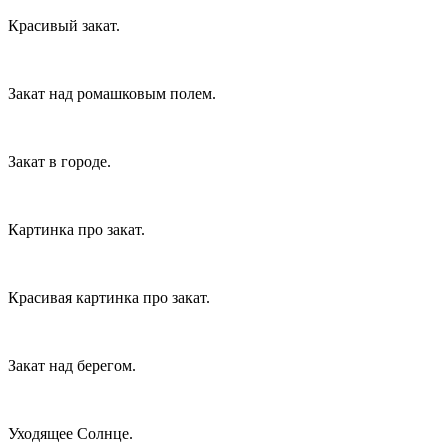
Красивый закат.
Закат над ромашковым полем.
Закат в городе.
Картинка про закат.
Красивая картинка про закат.
Закат над берегом.
Уходящее Солнце.