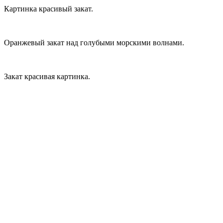
Картинка красивый закат.
Оранжевый закат над голубыми морскими волнами.
Закат красивая картинка.