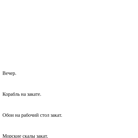
Вечер.
Корабль на закате.
Обои на рабочий стол закат.
Морские скалы закат.