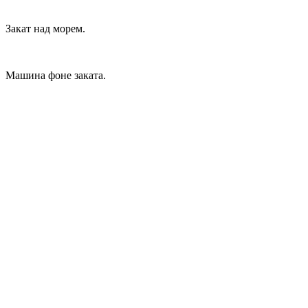
Закат над морем.
Машина фоне заката.