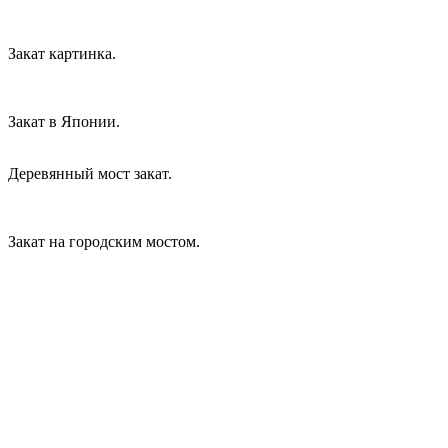
Закат картинка.
Закат в Японии.
Деревянный мост закат.
Закат на городским мостом.