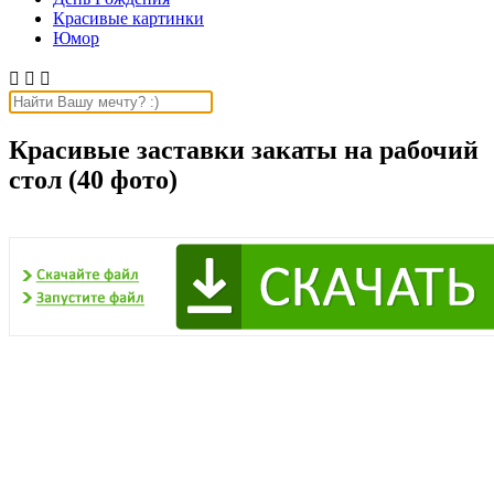
Красивые картинки
Юмор



Красивые заставки закаты на рабочий
стол (40 фото)