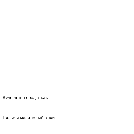
Вечерний город закат.
Пальмы малиновый закат.