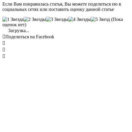
Если Вам понравилась статья, Вы можете поделиться ею в
социальных сетях или поставить оценку данной статье
(Пока
оценок нет)
Загрузка...

Поделиться на Facebook


