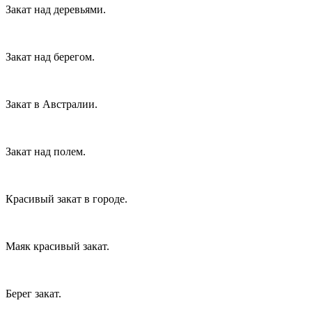
Закат над деревьями.
Закат над берегом.
Закат в Австралии.
Закат над полем.
Красивый закат в городе.
Маяк красивый закат.
Берег закат.