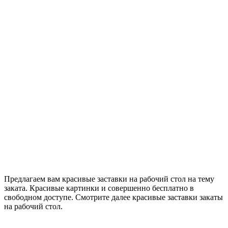
Предлагаем вам красивые заставки на рабочий стол на тему
заката. Красивые картинки и совершенно бесплатно в
свободном доступе. Смотрите далее красивые заставки закаты
на рабочий стол.