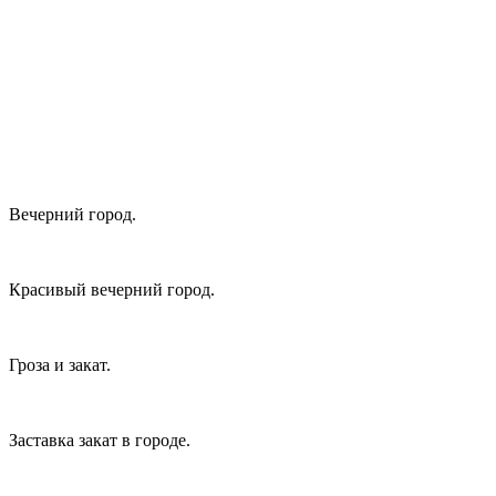
Вечерний город.
Красивый вечерний город.
Гроза и закат.
Заставка закат в городе.