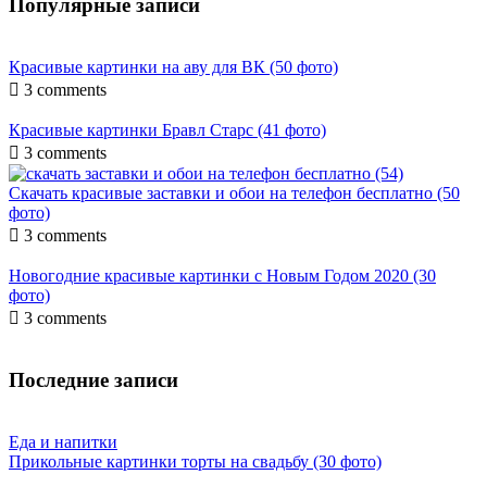
Популярные записи
Красивые картинки на аву для ВК (50 фото)

3 comments
Красивые картинки Бравл Старс (41 фото)

3 comments
Скачать красивые заставки и обои на телефон бесплатно (50
фото)

3 comments
Новогодние красивые картинки с Новым Годом 2020 (30
фото)

3 comments
Последние записи
Еда и напитки
Прикольные картинки торты на свадьбу (30 фото)