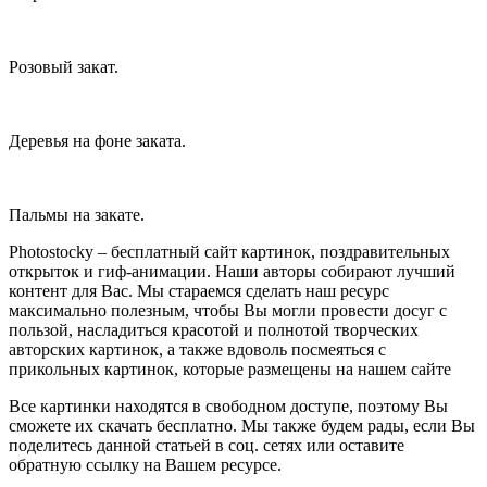
Розовый закат.
Деревья на фоне заката.
Пальмы на закате.
Photostocky –
бесплатный сайт картинок, поздравительных
открыток и гиф-анимации. Наши авторы собирают лучший
контент для Вас. Мы стараемся сделать наш ресурс
максимально полезным, чтобы Вы могли провести досуг с
пользой, насладиться красотой и полнотой творческих
авторских картинок, а также вдоволь посмеяться с
прикольных картинок, которые размещены на нашем сайте
Все картинки находятся в свободном доступе, поэтому Вы
сможете их скачать бесплатно. Мы также будем рады, если Вы
поделитесь данной статьей в соц. сетях или оставите
обратную ссылку на Вашем ресурсе.